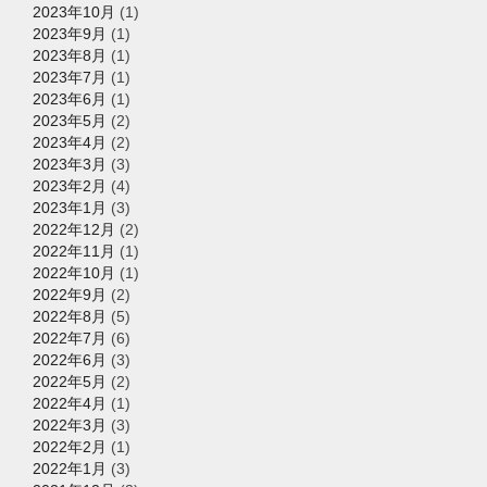
2023年10月
(1)
2023年9月
(1)
2023年8月
(1)
2023年7月
(1)
2023年6月
(1)
2023年5月
(2)
2023年4月
(2)
2023年3月
(3)
2023年2月
(4)
2023年1月
(3)
2022年12月
(2)
2022年11月
(1)
2022年10月
(1)
2022年9月
(2)
2022年8月
(5)
2022年7月
(6)
2022年6月
(3)
2022年5月
(2)
2022年4月
(1)
2022年3月
(3)
2022年2月
(1)
2022年1月
(3)