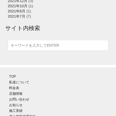
2021年12月
(3)
2021年10月
(1)
2021年8月
(1)
2021年7月
(7)
サイト内検索
TOP
私達について
料金表
店舗情報
お問い合わせ
お知らせ
施工実績