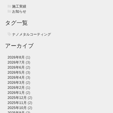
施工実績
お知らせ
タグ一覧
ナノメタルコーティング
アーカイブ
2026年8月
(1)
2026年7月
(3)
2026年6月
(2)
2026年5月
(3)
2026年4月
(3)
2026年3月
(2)
2026年2月
(1)
2026年1月
(2)
2025年12月
(2)
2025年11月
(2)
2025年10月
(2)
2025年9月
(2)