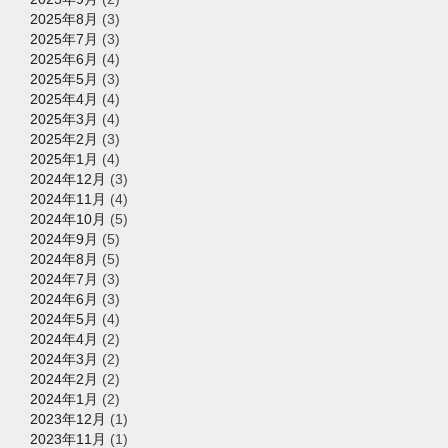
2025年8月
(3)
2025年7月
(3)
2025年6月
(4)
2025年5月
(3)
2025年4月
(4)
2025年3月
(4)
2025年2月
(3)
2025年1月
(4)
2024年12月
(3)
2024年11月
(4)
2024年10月
(5)
2024年9月
(5)
2024年8月
(5)
2024年7月
(3)
2024年6月
(3)
2024年5月
(4)
2024年4月
(2)
2024年3月
(2)
2024年2月
(2)
2024年1月
(2)
2023年12月
(1)
2023年11月
(1)