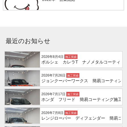
最近のお知らせ
2026年8月4日
施工実績
ポルシェ カレラT ナノメタルコーティン
2026年7月26日
施工実績
ジョンクーパーワークス 簡易コーティング
2026年7月17日
施工実績
ホンダ フリード 簡易コーティング施工
2026年7月8日
施工実績
レンジローバー ディフェンダー 簡易コー