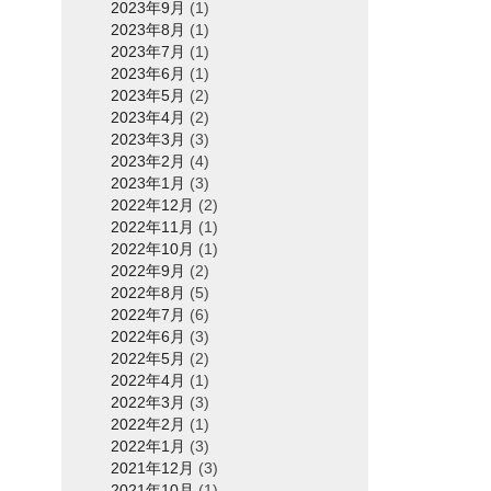
2023年9月
(1)
2023年8月
(1)
2023年7月
(1)
2023年6月
(1)
2023年5月
(2)
2023年4月
(2)
2023年3月
(3)
2023年2月
(4)
2023年1月
(3)
2022年12月
(2)
2022年11月
(1)
2022年10月
(1)
2022年9月
(2)
2022年8月
(5)
2022年7月
(6)
2022年6月
(3)
2022年5月
(2)
2022年4月
(1)
2022年3月
(3)
2022年2月
(1)
2022年1月
(3)
2021年12月
(3)
2021年10月
(1)