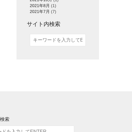
2021年8月
(1)
2021年7月
(7)
サイト内検索
内検索