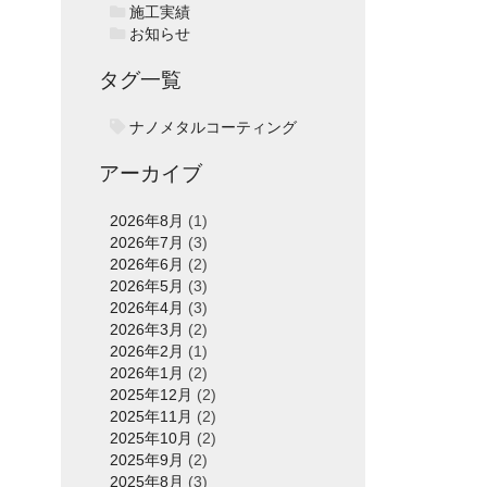
施工実績
お知らせ
タグ一覧
ナノメタルコーティング
アーカイブ
2026年8月
(1)
2026年7月
(3)
2026年6月
(2)
2026年5月
(3)
2026年4月
(3)
2026年3月
(2)
2026年2月
(1)
2026年1月
(2)
2025年12月
(2)
2025年11月
(2)
2025年10月
(2)
2025年9月
(2)
2025年8月
(3)