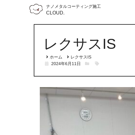
ナノメタルコーティング施工
CLOUD.
レクサスIS
ホーム
レクサスIS
2024年6月11日