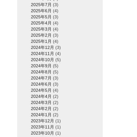
2025年7月
(3)
2025年6月
(4)
2025年5月
(3)
2025年4月
(4)
2025年3月
(4)
2025年2月
(3)
2025年1月
(4)
2024年12月
(3)
2024年11月
(4)
2024年10月
(5)
2024年9月
(5)
2024年8月
(5)
2024年7月
(3)
2024年6月
(3)
2024年5月
(4)
2024年4月
(2)
2024年3月
(2)
2024年2月
(2)
2024年1月
(2)
2023年12月
(1)
2023年11月
(1)
2023年10月
(1)