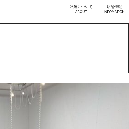
私達について
店舗情報
ABOUT
INFOMATION