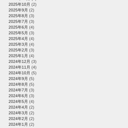
2025年10月
(2)
2025年9月
(2)
2025年8月
(3)
2025年7月
(3)
2025年6月
(4)
2025年5月
(3)
2025年4月
(4)
2025年3月
(4)
2025年2月
(3)
2025年1月
(4)
2024年12月
(3)
2024年11月
(4)
2024年10月
(5)
2024年9月
(5)
2024年8月
(5)
2024年7月
(3)
2024年6月
(3)
2024年5月
(4)
2024年4月
(2)
2024年3月
(2)
2024年2月
(2)
2024年1月
(2)