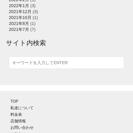
2022年1月
(3)
2021年12月
(3)
2021年10月
(1)
2021年8月
(1)
2021年7月
(7)
サイト内検索
TOP
私達について
料金表
店舗情報
お問い合わせ