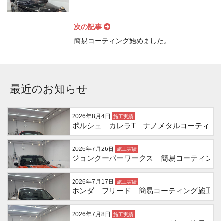
次の記事
簡易コーティング始めました。
最近のお知らせ
2026年8月4日
施工実績
ポルシェ カレラT ナノメタルコーティン
2026年7月26日
施工実績
ジョンクーパーワークス 簡易コーティング
2026年7月17日
施工実績
ホンダ フリード 簡易コーティング施工
2026年7月8日
施工実績