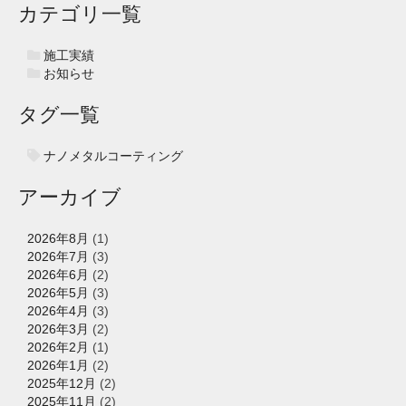
カテゴリ一覧
施工実績
お知らせ
タグ一覧
ナノメタルコーティング
アーカイブ
2026年8月
(1)
2026年7月
(3)
2026年6月
(2)
2026年5月
(3)
2026年4月
(3)
2026年3月
(2)
2026年2月
(1)
2026年1月
(2)
2025年12月
(2)
2025年11月
(2)