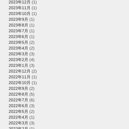
2023年12月
(1)
2023年11月
(1)
2023年10月
(1)
2023年9月
(1)
2023年8月
(1)
2023年7月
(1)
2023年6月
(1)
2023年5月
(2)
2023年4月
(2)
2023年3月
(3)
2023年2月
(4)
2023年1月
(3)
2022年12月
(2)
2022年11月
(1)
2022年10月
(1)
2022年9月
(2)
2022年8月
(5)
2022年7月
(6)
2022年6月
(3)
2022年5月
(2)
2022年4月
(1)
2022年3月
(3)
2022年2月
(1)